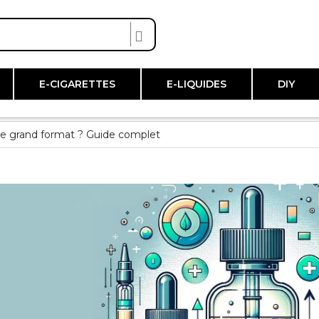
E-CIGARETTES
E-LIQUIDES
DIY
e grand format ? Guide complet