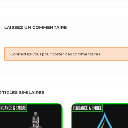
LAISSEZ UN COMMENTAIRE
Connectez-vous pour poster des commentaires
RTICLES SIMILAIRES