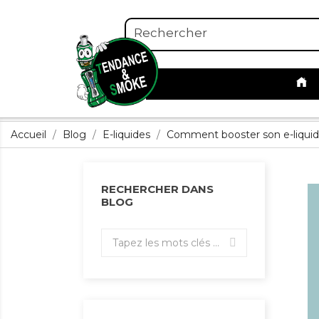
Accueil
Blog
E-liquides
Comment booster son e-liquid
RECHERCHER DANS
BLOG