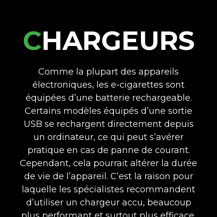
CHARGEURS
Comme la plupart des appareils
électroniques, les e-cigarettes sont
équipées d’une batterie rechargeable.
Certains modèles équipés d’une sortie
USB se rechargent directement depuis
un ordinateur, ce qui peut s’avérer
pratique en cas de panne de courant.
Cependant, cela pourrait altérer la durée
de vie de l’appareil. C’est la raison pour
laquelle les spécialistes recommandent
d’utiliser un chargeur accu, beaucoup
plus performant et surtout plus efficace.