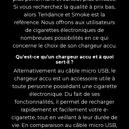
Si vous recherchez la qualité à prix bas,
alors Tendance et Smoke est la
référence. Nous offrons aux utilisateurs
de cigarettes électroniques de
nombreuses possibilités en ce qui
concerne le choix de son chargeur accu.
Qu’est-ce qu’un chargeur accu et à quoi
sert-il ?
Alternativement au câble micro USB, le
chargeur accu est un accessoire utile à
toute personne possédant une cigarette
électronique. Du fait de ses
fonctionnalités, il permet de recharger
rapidement et facilement votre e-
cigarette, tout en veillant à leur durée de
vie. En comparaison au câble micro USB,