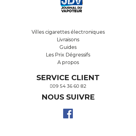
Villes cigarettes électroniques
Livraisons
Guides
Les Prix Dégressifs
A propos
SERVICE CLIENT
09 54 36 60 82
NOUS SUIVRE