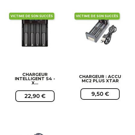
VICTIME DE SON SUCCÈS
VICTIME DE SON SUCCÈS
CHARGEUR
CHARGEUR : ACCU
INTELLIGENT S4 -
MC2 PLUS XTAR
X...
9,50 €
22,90 €