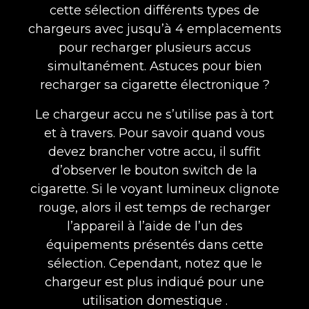
cette sélection différents types de
chargeurs avec jusqu’à 4 emplacements
pour recharger plusieurs accus
simultanément. Astuces pour bien
recharger sa cigarette électronique ?
Le chargeur accu ne s’utilise pas à tort
et à travers. Pour savoir quand vous
devez brancher votre accu, il suffit
d’observer le bouton switch de la
cigarette. Si le voyant lumineux clignote
rouge, alors il est temps de recharger
l’appareil à l’aide de l’un des
équipements présentés dans cette
sélection. Cependant, notez que le
chargeur est plus indiqué pour une
utilisation domestique .