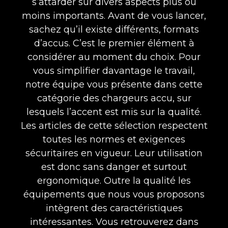
s’attarder sur divers aspects plus ou
moins importants. Avant de vous lancer,
sachez qu’il existe différents, formats
d’accus. C’est le premier élément à
considérer au moment du choix. Pour
vous simplifier davantage le travail,
notre équipe vous présente dans cette
catégorie des chargeurs accu, sur
lesquels l’accent est mis sur la qualité.
Les articles de cette sélection respectent
toutes les normes et exigences
sécuritaires en vigueur. Leur utilisation
est donc sans danger et surtout
ergonomique. Outre la qualité les
équipements que nous vous proposons
intègrent des caractéristiques
intéressantes. Vous retrouverez dans