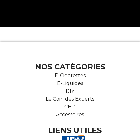
NOS CATÉGORIES
E-Cigarettes
E-Liquides
DIY
Le Coin des Experts
CBD
Accessoires
LIENS UTILES