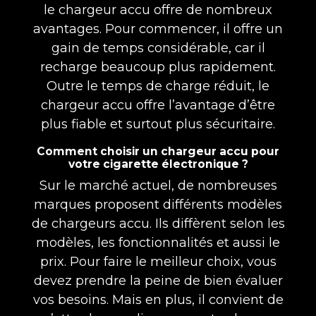
le chargeur accu offre de nombreux
avantages. Pour commencer, il offre un
gain de temps considérable, car il
recharge beaucoup plus rapidement.
Outre le temps de charge réduit, le
chargeur accu offre l’avantage d’être
plus fiable et surtout plus sécuritaire.
Comment choisir un chargeur accu pour
votre cigarette électronique ?
Sur le marché actuel, de nombreuses
marques proposent différents modèles
de chargeurs accu. Ils diffèrent selon les
modèles, les fonctionnalités et aussi le
prix. Pour faire le meilleur choix, vous
devez prendre la peine de bien évaluer
vos besoins. Mais en plus, il convient de