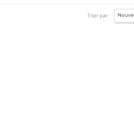
Nouvea
Trier par :