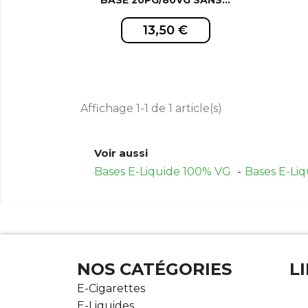
13,50 €
Affichage 1-1 de 1 article(s)
Voir aussi
Bases E-Liquide 100% VG
Bases E-Li
NOS CATÉGORIES
L
E-Cigarettes
E-Liquides