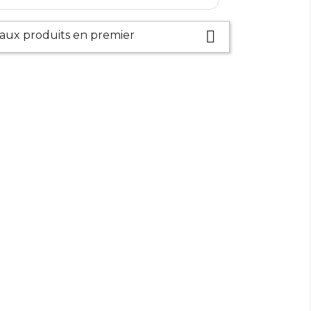

ux produits en premier