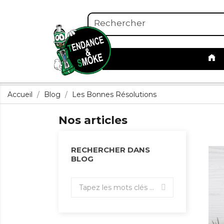
Accueil
Blog
Les Bonnes Résolutions
Nos articles
RECHERCHER DANS
BLOG