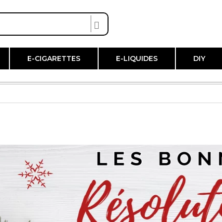
E-CIGARETTES
E-LIQUIDES
DIY