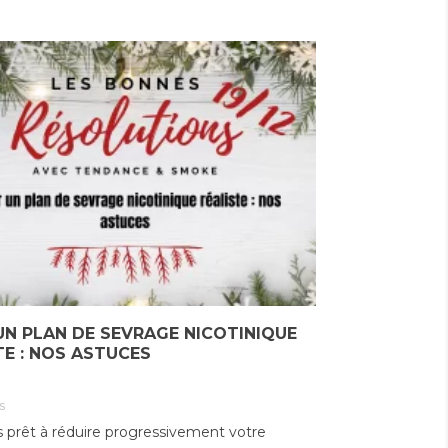
UN PLAN DE SEVRAGE NICOTINIQUE
TE : NOS ASTUCES
s
 prêt à réduire progressivement votre