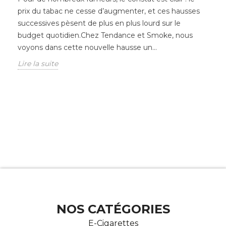
prix du tabac ne cesse d’augmenter, et ces hausses
successives pèsent de plus en plus lourd sur le
budget quotidien.Chez Tendance et Smoke, nous
voyons dans cette nouvelle hausse un...
Lire la suite
NOS CATÉGORIES
E-Cigarettes