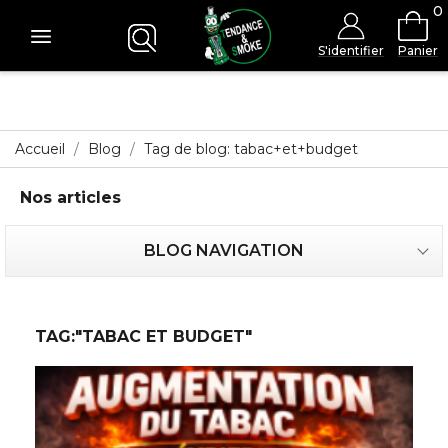
0
S'identifier
Panier
Accueil
Blog
Tag de blog: tabac+et+budget
Nos articles
BLOG NAVIGATION
TAG:"TABAC ET BUDGET"