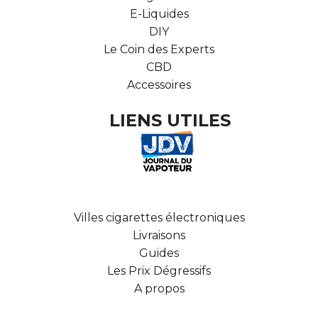
E-Liquides
DIY
Le Coin des Experts
CBD
Accessoires
LIENS UTILES
Villes cigarettes électroniques
Livraisons
Guides
Les Prix Dégressifs
A propos