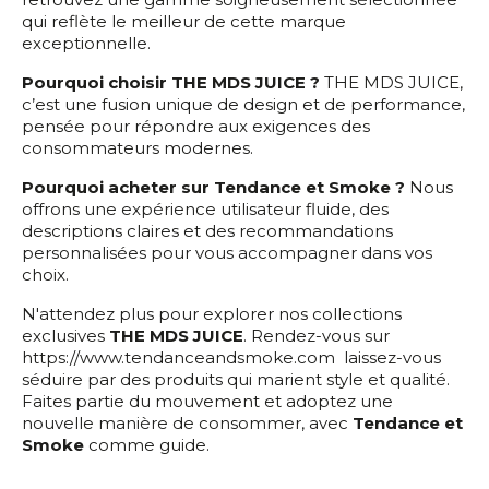
qui reflète le meilleur de cette marque
exceptionnelle.
Pourquoi choisir THE MDS JUICE ?
THE MDS JUICE,
c’est une fusion unique de design et de performance,
pensée pour répondre aux exigences des
consommateurs modernes.
Pourquoi acheter sur Tendance et Smoke ?
Nous
offrons une expérience utilisateur fluide, des
descriptions claires et des recommandations
personnalisées pour vous accompagner dans vos
choix.
N'attendez plus pour explorer nos collections
exclusives
THE MDS JUICE
. Rendez-vous sur
https://www.tendanceandsmoke.com laissez-vous
séduire par des produits qui marient style et qualité.
Faites partie du mouvement et adoptez une
nouvelle manière de consommer, avec
Tendance et
Smoke
comme guide.