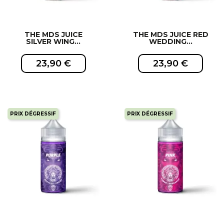
THE MDS JUICE
THE MDS JUICE RED
SILVER WING...
WEDDING...
23,90 €
23,90 €
PRIX DÉGRESSIF
PRIX DÉGRESSIF
EXCLUSIVITÉ WEB !
EXCLUSIVITÉ WEB !