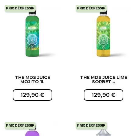
PRIX DÉGRESSIF
PRIX DÉGRESSIF
EXCLUSIVITÉ WEB !
EXCLUSIVITÉ WEB !
THE MDS JUICE
THE MDS JUICE LIME
MOJITO 1L
SORBET...
129,90 €
129,90 €
PRIX DÉGRESSIF
PRIX DÉGRESSIF