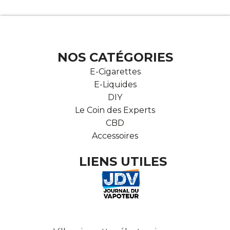
NOS CATÉGORIES
E-Cigarettes
E-Liquides
DIY
Le Coin des Experts
CBD
Accessoires
LIENS UTILES