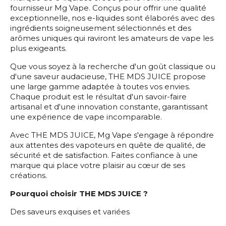
fournisseur Mg Vape. Conçus pour offrir une qualité
exceptionnelle, nos e-liquides sont élaborés avec des
ingrédients soigneusement sélectionnés et des
arômes uniques qui raviront les amateurs de vape les
plus exigeants.
Que vous soyez à la recherche d'un goût classique ou
d'une saveur audacieuse, THE MDS JUICE propose
une large gamme adaptée à toutes vos envies.
Chaque produit est le résultat d'un savoir-faire
artisanal et d'une innovation constante, garantissant
une expérience de vape incomparable.
Avec THE MDS JUICE, Mg Vape s'engage à répondre
aux attentes des vapoteurs en quête de qualité, de
sécurité et de satisfaction. Faites confiance à une
marque qui place votre plaisir au cœur de ses
créations.
Pourquoi choisir THE MDS JUICE ?
Des saveurs exquises et variées