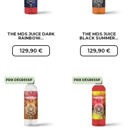
THE MDS JUICE DARK
THE MDS JUICE
RAINBOW...
BLACK SUMMER...
129,90 €
129,90 €
PRIX DÉGRESSIF
PRIX DÉGRESSIF
EXCLUSIVITÉ WEB !
EXCLUSIVITÉ WEB !