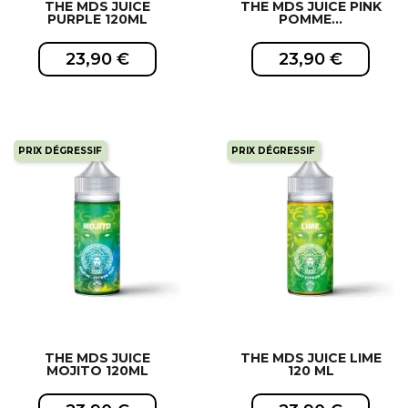
THE MDS JUICE
THE MDS JUICE PINK
PURPLE 120ML
POMME...
23,90 €
23,90 €
PRIX DÉGRESSIF
PRIX DÉGRESSIF
EXCLUSIVITÉ WEB !
EXCLUSIVITÉ WEB !
THE MDS JUICE
THE MDS JUICE LIME
MOJITO 120ML
120 ML