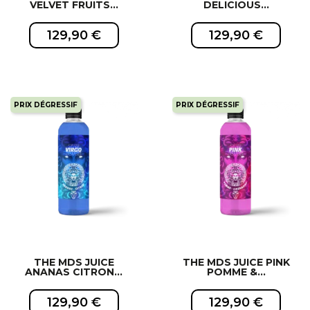
VELVET FRUITS...
DELICIOUS...
129,90 €
129,90 €
PRIX DÉGRESSIF
PRIX DÉGRESSIF
EXCLUSIVITÉ WEB !
EXCLUSIVITÉ WEB !
THE MDS JUICE
THE MDS JUICE PINK
ANANAS CITRON...
POMME &...
129,90 €
129,90 €