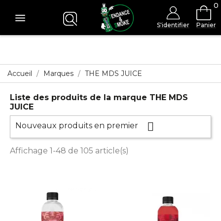
0
S'identifier
Panier
Accueil
Marques
THE MDS JUICE
Liste des produits de la marque THE MDS
JUICE

Nouveaux produits en premier
Affichage 1-48 de 105 article(s)