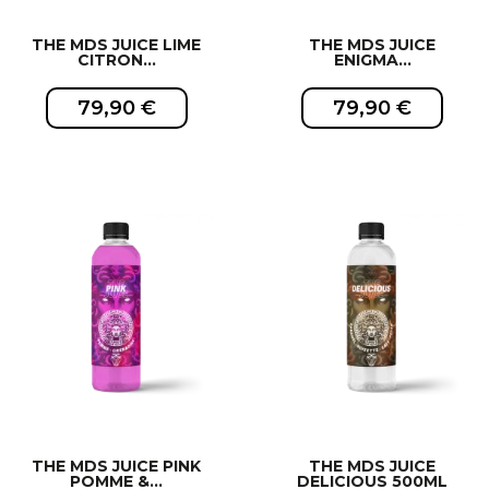
THE MDS JUICE LIME
THE MDS JUICE
CITRON...
ENIGMA...
79,90 €
79,90 €
EXCLUSIVITÉ WEB !
EXCLUSIVITÉ WEB !
THE MDS JUICE PINK
THE MDS JUICE
POMME &...
DELICIOUS 500ML