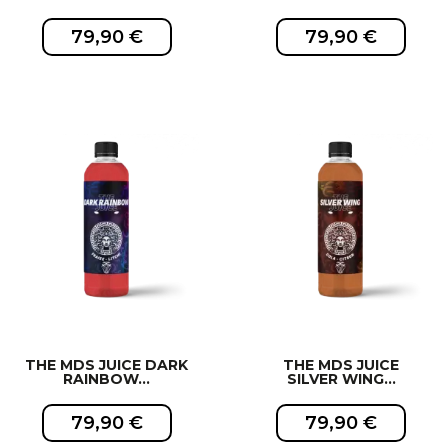
79,90 €
79,90 €
EXCLUSIVITÉ WEB !
EXCLUSIVITÉ WEB !
THE MDS JUICE DARK
THE MDS JUICE
RAINBOW...
SILVER WING...
79,90 €
79,90 €