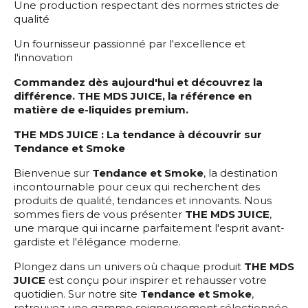
Une production respectant des normes strictes de
qualité
Un fournisseur passionné par l'excellence et
l'innovation
Commandez dès aujourd'hui et découvrez la
différence. THE MDS JUICE, la référence en
matière de e-liquides premium.
THE MDS JUICE : La tendance à découvrir sur
Tendance et Smoke
Bienvenue sur
Tendance et Smoke
, la destination
incontournable pour ceux qui recherchent des
produits de qualité, tendances et innovants. Nous
sommes fiers de vous présenter
THE MDS JUICE
,
une marque qui incarne parfaitement l'esprit avant-
gardiste et l'élégance moderne.
Plongez dans un univers où chaque produit
THE MDS
JUICE
est conçu pour inspirer et rehausser votre
quotidien. Sur notre site
Tendance et Smoke
,
retrouvez une gamme soigneusement sélectionnée