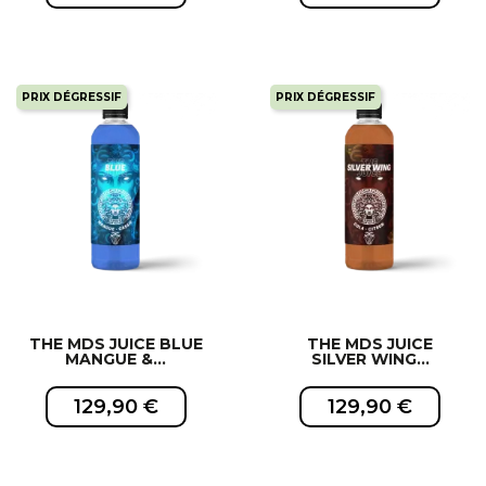
PRIX DÉGRESSIF
PRIX DÉGRESSIF
EXCLUSIVITÉ WEB !
EXCLUSIVITÉ WEB !
THE MDS JUICE BLUE
THE MDS JUICE
MANGUE &...
SILVER WING...
129,90 €
129,90 €