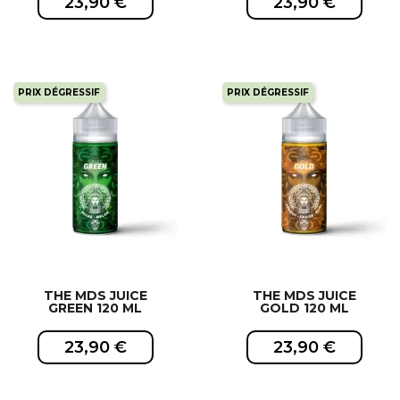
23,90 €
23,90 €
PRIX DÉGRESSIF
PRIX DÉGRESSIF
EXCLUSIVITÉ WEB !
EXCLUSIVITÉ WEB !
THE MDS JUICE
THE MDS JUICE
GREEN 120 ML
GOLD 120 ML
23,90 €
23,90 €