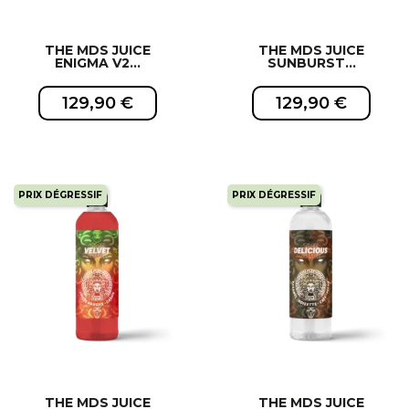
THE MDS JUICE
THE MDS JUICE
ENIGMA V2...
SUNBURST...
129,90 €
129,90 €
PRIX DÉGRESSIF
PRIX DÉGRESSIF
EXCLUSIVITÉ WEB !
EXCLUSIVITÉ WEB !
THE MDS JUICE
THE MDS JUICE