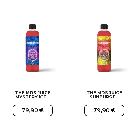
EXCLUSIVITÉ WEB !
EXCLUSIVITÉ WEB !
THE MDS JUICE
THE MDS JUICE
MYSTERY ICE...
SUNBURST...
79,90 €
79,90 €