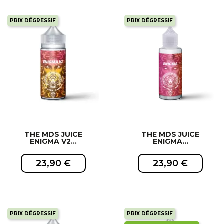
PRIX DÉGRESSIF
PRIX DÉGRESSIF
EXCLUSIVITÉ WEB !
EXCLUSIVITÉ WEB !
THE MDS JUICE
THE MDS JUICE
ENIGMA V2...
ENIGMA...
23,90 €
23,90 €
PRIX DÉGRESSIF
PRIX DÉGRESSIF