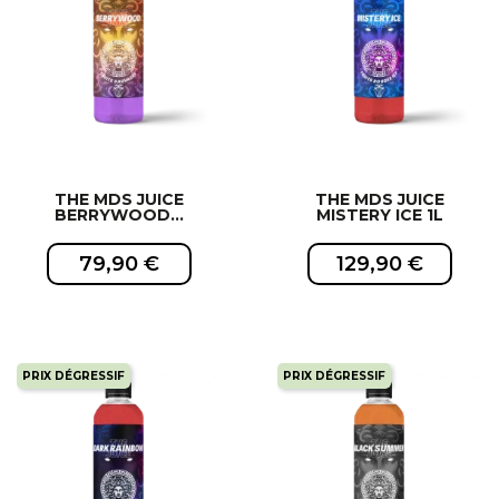
THE MDS JUICE
THE MDS JUICE
BERRYWOOD...
MISTERY ICE 1L
79,90 €
129,90 €
PRIX DÉGRESSIF
PRIX DÉGRESSIF
EXCLUSIVITÉ WEB !
EXCLUSIVITÉ WEB !