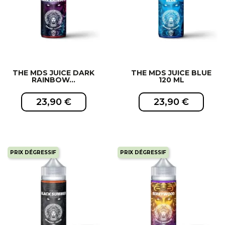
THE MDS JUICE DARK
THE MDS JUICE BLUE
RAINBOW...
120 ML
23,90 €
23,90 €
PRIX DÉGRESSIF
PRIX DÉGRESSIF
EXCLUSIVITÉ WEB !
EXCLUSIVITÉ WEB !