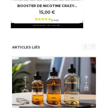
BOOSTER DE NICOTINE CRAZY...
15,00 €
ARTICLES LIÉS