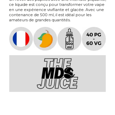
ce liquide est conçu pour transformer votre vape
en une expérience vivifiante et glacée. Avec une
contenance de 500 ml, il est idéal pour les
amateurs de grandes quantités.