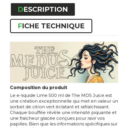
DESCRIPTION
FICHE TECHNIQUE
Composition du produit
Le e-liquide Lime 500 ml de The MDS Juice est
une création exceptionnelle qui met en valeur un
sorbet de citron vert éclatant et rafraîchissant.
Chaque bouffée révèle une intensité piquante et
une fraîcheur glacée conçues pour ravir vos
papilles. Bien que les informations spécifiques sur