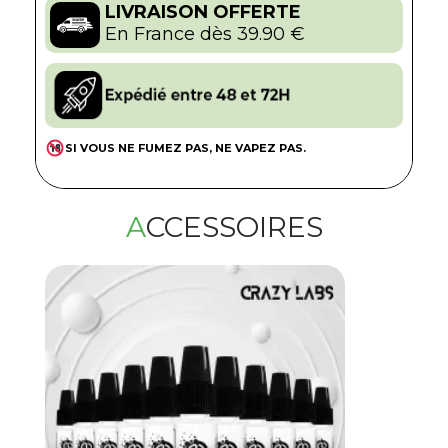
LIVRAISON OFFERTE
En France dès 39.90 €
SI VOUS NE FUMEZ PAS, NE VAPEZ PAS.
ACCESSOIRES