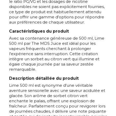
le ratio PG/VG et les dosages de nicotine
disponibles ne soient pas explicitement fournies,
ce type de produit est habituellement attendu
pour offrir une gamme d'options pour répondre
aux préférences de chaque utilisateur.
Caractéristiques du produit
Avec sa contenance généreuse de 500 ml, Lime
500 ml par The MDS Juice est idéal pour les
vapeurs fréquents cherchant à prolonger
l'expérience sans interruption. Cette création
intègre un sorbet au citron vert qui illumine et
égaie chaque journée par sa saveur zestée
remarquable.
Description détaillée du produit
Lime 500 ml est synonyme d'une véritable
aventure sensorielle avec une saveur acidulée et
glacée. Son arôme de sorbet citron vert
enchante le palais, offrant une explosion de
fraîcheur. Parfaitement conçu pour revigorer lors
de journées chaudes, il délivre une note piquante