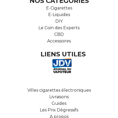
NOS CATÉGORIES
E-Cigarettes
E-Liquides
DIY
Le Coin des Experts
CBD
Accessoires
LIENS UTILES
Villes cigarettes électroniques
Livraisons
Guides
Les Prix Dégressifs
A propos