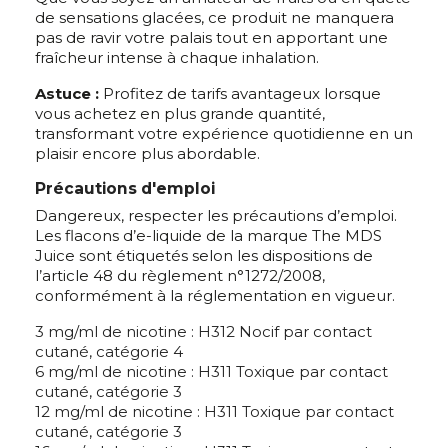
de sensations glacées, ce produit ne manquera
pas de ravir votre palais tout en apportant une
fraîcheur intense à chaque inhalation.
Astuce :
Profitez de tarifs avantageux lorsque
vous achetez en plus grande quantité,
transformant votre expérience quotidienne en un
plaisir encore plus abordable.
Précautions d'emploi
Dangereux, respecter les précautions d’emploi.
Les flacons d’e-liquide de la marque The MDS
Juice sont étiquetés selon les dispositions de
l’article 48 du règlement n°1272/2008,
conformément à la réglementation en vigueur.
3 mg/ml de nicotine : H312 Nocif par contact
cutané, catégorie 4
6 mg/ml de nicotine : H311 Toxique par contact
cutané, catégorie 3
12 mg/ml de nicotine : H311 Toxique par contact
cutané, catégorie 3