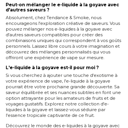
Peut-on mélanger le e-liquide à la goyave avec
d'autres saveurs ?
Absolument, chez Tendance & Smoke, nous
encourageons l'exploration créative de saveurs. Vous
pouvez mélanger nos e-liquides à la goyave avec
d'autres saveurs compatibles pour créer des
combinaisons uniques qui correspondent à vos goûts
personnels. Laissez libre cours à votre imagination et
découvrez des mélanges personnalisés qui vous
offriront une expérience de vape sur mesure.
L'e-liquide à la goyave est-il pour moi ?
Si vous cherchez à ajouter une touche d'exotisme à
votre expérience de vape, l'e-liquide à la goyave
pourrait être votre prochaine grande découverte. Sa
saveur équilibrée et ses nuances subtiles en font une
option attrayante pour les amateurs de fruits et de
voyages gustatifs. Explorez notre collection d'e-
liquides à la goyave et laissez-vous séduire par
l'essence tropicale captivante de ce fruit.
Découvrez le monde des e-liquides à la goyave avec