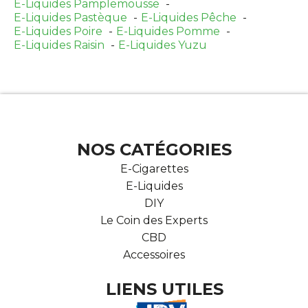
E-Liquides Pamplemousse
E-Liquides Pastèque
E-Liquides Pêche
E-Liquides Poire
E-Liquides Pomme
E-Liquides Raisin
E-Liquides Yuzu
NOS CATÉGORIES
E-Cigarettes
E-Liquides
DIY
Le Coin des Experts
CBD
Accessoires
LIENS UTILES