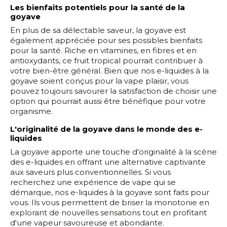
Les bienfaits potentiels pour la santé de la
goyave
En plus de sa délectable saveur, la goyave est
également appréciée pour ses possibles bienfaits
pour la santé. Riche en vitamines, en fibres et en
antioxydants, ce fruit tropical pourrait contribuer à
votre bien-être général. Bien que nos e-liquides à la
goyave soient conçus pour la vape plaisir, vous
pouvez toujours savourer la satisfaction de choisir une
option qui pourrait aussi être bénéfique pour votre
organisme.
L'originalité de la goyave dans le monde des e-
liquides
La goyave apporte une touche d'originalité à la scène
des e-liquides en offrant une alternative captivante
aux saveurs plus conventionnelles. Si vous
recherchez une expérience de vape qui se
démarque, nos e-liquides à la goyave sont faits pour
vous. Ils vous permettent de briser la monotonie en
explorant de nouvelles sensations tout en profitant
d'une vapeur savoureuse et abondante.