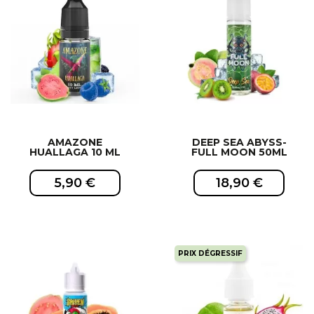
AMAZONE
DEEP SEA ABYSS-
HUALLAGA 10 ML
FULL MOON 50ML
5,90 €
18,90 €
PRIX DÉGRESSIF
EXCLUSIVITÉ WEB !