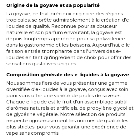
Origine de la goyave et sa popularité
La goyave, ce fruit précieux originaire des régions
tropicales, se prête admirablement à la création d'e-
liquides de qualité. Reconnue pour sa douceur
naturelle et son parfum envoûtant, la goyave est
depuis longtemps appréciée pour sa polyvalence
dans la gastronomie et les boissons. Aujourd'hui, elle
fait son entrée triomphante dans l'univers des e-
liquides en tant qu'ingrédient de choix pour offrir des
sensations gustatives uniques.
Composition générale des e-liquides à la goyave
Nous sommes fiers de vous présenter une gamme
diversifiée d'e-liquides à la goyave, conçus avec soin
pour vous offrir une variété de profils de saveurs.
Chaque e-liquide est le fruit d'un assemblage subtil
d'arômes naturels et artificiels, de propylène glycol et
de glycérine végétale. Notre sélection de produits
respecte rigoureusement les normes de qualité les
plus strictes, pour vous garantir une expérience de
vape sans compromis.