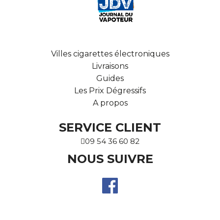
Villes cigarettes électroniques
Livraisons
Guides
Les Prix Dégressifs
A propos
SERVICE CLIENT
09 54 36 60 82
NOUS SUIVRE