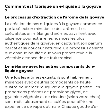
Comment est fabriqué un e-liquide à la goyave
?
Le processus d'extraction de l'arôme de la goyave
La création de nos e-liquides à la goyave commence
par la sélection minutieuse des arômes. Les
spécialistes en mélange d'arômes travaillent avec
diligence pour extraire les nuances les plus
authentiques de la goyave, en capturant son parfum
délicat et sa douceur naturelle. Ce processus garantit
que chaque bouffée que vous prenez révèle la
véritable essence de ce fruit tropical.
Le mélange avec les autres composants du e-
liquide goyave
Une fois les arômes extraits, ils sont habilement
mélangés avec d'autres composants de haute
qualité pour créer l'e-liquide à la goyave parfait. Les
proportions précises de propylène glycol, de
glycérine végétale et de nicotine (selon votre choix)
sont méticuleusement calculées pour offrir une
expérience de vape optimale. Chaque goutte d'e-