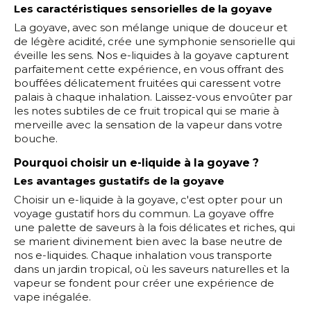
Les caractéristiques sensorielles de la goyave
La goyave, avec son mélange unique de douceur et
de légère acidité, crée une symphonie sensorielle qui
éveille les sens. Nos e-liquides à la goyave capturent
parfaitement cette expérience, en vous offrant des
bouffées délicatement fruitées qui caressent votre
palais à chaque inhalation. Laissez-vous envoûter par
les notes subtiles de ce fruit tropical qui se marie à
merveille avec la sensation de la vapeur dans votre
bouche.
Pourquoi choisir un e-liquide à la goyave ?
Les avantages gustatifs de la goyave
Choisir un e-liquide à la goyave, c'est opter pour un
voyage gustatif hors du commun. La goyave offre
une palette de saveurs à la fois délicates et riches, qui
se marient divinement bien avec la base neutre de
nos e-liquides. Chaque inhalation vous transporte
dans un jardin tropical, où les saveurs naturelles et la
vapeur se fondent pour créer une expérience de
vape inégalée.