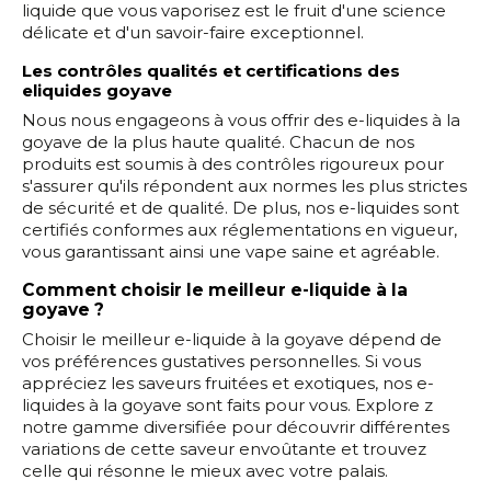
liquide que vous vaporisez est le fruit d'une science
délicate et d'un savoir-faire exceptionnel.
Les contrôles qualités et certifications des
eliquides goyave
Nous nous engageons à vous offrir des e-liquides à la
goyave de la plus haute qualité. Chacun de nos
produits est soumis à des contrôles rigoureux pour
s'assurer qu'ils répondent aux normes les plus strictes
de sécurité et de qualité. De plus, nos e-liquides sont
certifiés conformes aux réglementations en vigueur,
vous garantissant ainsi une vape saine et agréable.
Comment choisir le meilleur e-liquide à la
goyave ?
Choisir le meilleur e-liquide à la goyave dépend de
vos préférences gustatives personnelles. Si vous
appréciez les saveurs fruitées et exotiques, nos e-
liquides à la goyave sont faits pour vous. Explore z
notre gamme diversifiée pour découvrir différentes
variations de cette saveur envoûtante et trouvez
celle qui résonne le mieux avec votre palais.