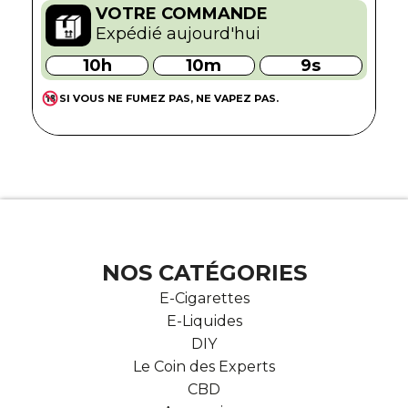
VOTRE COMMANDE
Expédié aujourd'hui
10h
10m
8s
SI VOUS NE FUMEZ PAS, NE VAPEZ PAS.
NOS CATÉGORIES
E-Cigarettes
E-Liquides
DIY
Le Coin des Experts
CBD