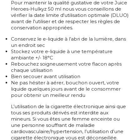
Pour maintenir la qualité gustative de votre Juice
Heroes-Hulkyz 50 ml nous vous conseillons de
vérifier la date limite d'utilisation optimale (DLUO)
avant de l'utiliser et de respecter les règles de
conservation appropriées.
Conservez le e-liquide à l’abri de la lumière, dans
un endroit sec
Stockez votre e-liquide à une température
ambiante +/- 18°C
Rebouchez soigneusement votre flacon après
chaque utilisation
Bien secouer avant utilisation
Ne pas hésiter à aérer, bouchon ouvert, votre
liquide quelques jours avant de le consommer
pour obtenir un meilleur rendu
L’utilisation de la cigarette électronique ainsi que
tous ses produits dérivés est interdite aux
mineurs. Si vous êtes une femme enceinte ou
une personne souffrant de maladie
cardiovasculaire/hypertension, l’utilisation d’une
cigarette électronique vous est déconseillée.