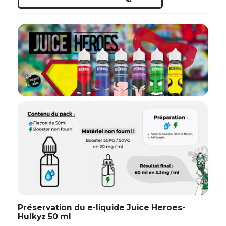
Préservation du e-liquide Juice Heroes-
Hulkyz 50 ml