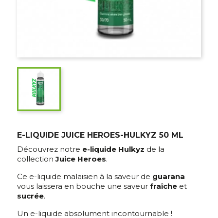
E-LIQUIDE JUICE HEROES-HULKYZ 50 ML
Découvrez notre
e-liquide Hulkyz
de la
collection
Juice Heroes
.
Ce e-liquide malaisien à la saveur de
guarana
vous laissera en bouche une saveur
fraîche
et
sucrée
.
Un e-liquide absolument incontournable !