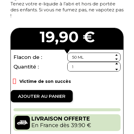
Tenez votre e-liquide à l’abri et hors de portée
des enfants. Si vous ne fumez pas, ne vapotez pas
!
19,90 €
Flacon de :
Quantité :

Victime de son succès
AJOUTER AU PANIER
LIVRAISON OFFERTE
En France dès 39.90 €