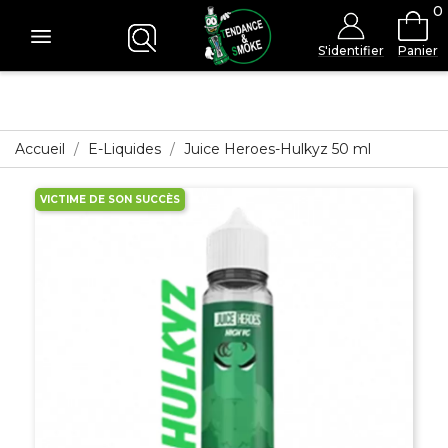
0
S'identifier
Panier
Accueil
E-Liquides
Juice Heroes-Hulkyz 50 ml
VICTIME DE SON SUCCÈS