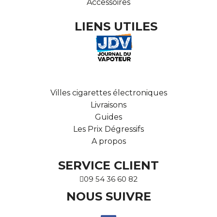
Accessoires
LIENS UTILES
Villes cigarettes électroniques
Livraisons
Guides
Les Prix Dégressifs
A propos
SERVICE CLIENT
09 54 36 60 82
NOUS SUIVRE