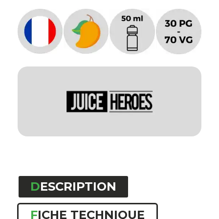
DESCRIPTION
FICHE TECHNIQUE