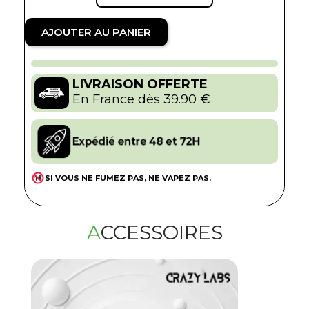
AJOUTER AU PANIER
LIVRAISON OFFERTE
En France dès 39.90 €
SI VOUS NE FUMEZ PAS, NE VAPEZ PAS.
ACCESSOIRES