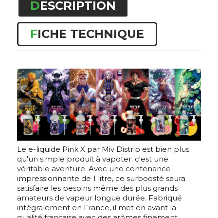
DESCRIPTION
FICHE TECHNIQUE
Le e-liquide Pink X par Miv Distrib est bien plus
qu'un simple produit à vapoter; c'est une
véritable aventure. Avec une contenance
impressionnante de 1 litre, ce surboosté saura
satisfaire les besoins même des plus grands
amateurs de vapeur longue durée. Fabriqué
intégralement en France, il met en avant la
qualité française avec des arômes finement