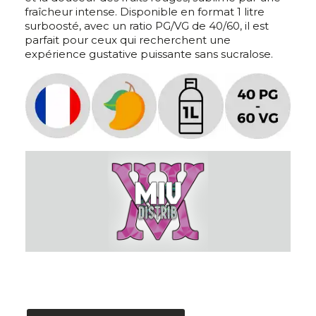
fraîcheur intense. Disponible en format 1 litre
surboosté, avec un ratio PG/VG de 40/60, il est
parfait pour ceux qui recherchent une
expérience gustative puissante sans sucralose.