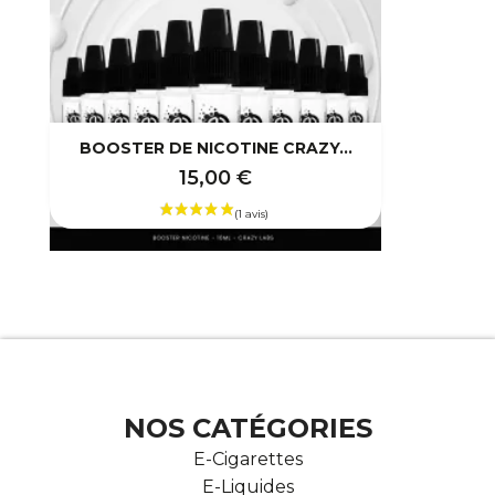
BOOSTER DE NICOTINE CRAZY...
15,00 €
NOS CATÉGORIES
E-Cigarettes
E-Liquides