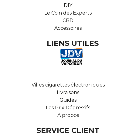
DIY
Le Coin des Experts
CBD
Accessoires
LIENS UTILES
Villes cigarettes électroniques
Livraisons
Guides
Les Prix Dégressifs
A propos
SERVICE CLIENT