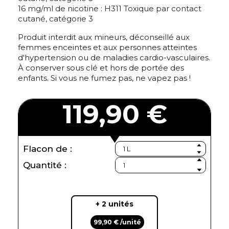
16 mg/ml de nicotine : H311 Toxique par contact
cutané, catégorie 3
Produit interdit aux mineurs, déconseillé aux
femmes enceintes et aux personnes atteintes
d'hypertension ou de maladies cardio-vasculaires.
À conserver sous clé et hors de portée des
enfants. Si vous ne fumez pas, ne vapez pas !
119,90 €
Flacon de :
Quantité :
+ 2 unités
99,90 € /unité