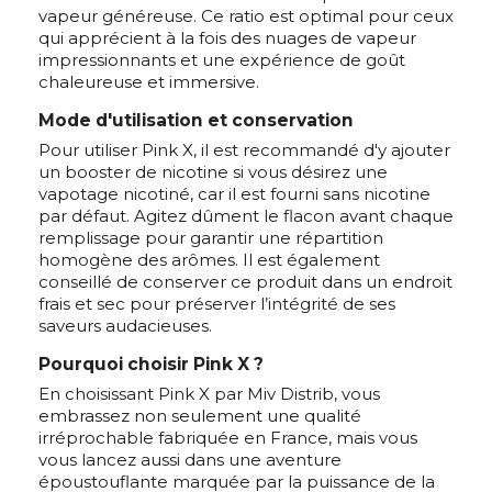
vapeur généreuse. Ce ratio est optimal pour ceux
qui apprécient à la fois des nuages de vapeur
impressionnants et une expérience de goût
chaleureuse et immersive.
Mode d'utilisation et conservation
Pour utiliser Pink X, il est recommandé d'y ajouter
un booster de nicotine si vous désirez une
vapotage nicotiné, car il est fourni sans nicotine
par défaut. Agitez dûment le flacon avant chaque
remplissage pour garantir une répartition
homogène des arômes. Il est également
conseillé de conserver ce produit dans un endroit
frais et sec pour préserver l’intégrité de ses
saveurs audacieuses.
Pourquoi choisir Pink X ?
En choisissant Pink X par Miv Distrib, vous
embrassez non seulement une qualité
irréprochable fabriquée en France, mais vous
vous lancez aussi dans une aventure
époustouflante marquée par la puissance de la