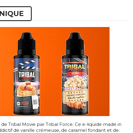
HNIQUE
e Tribal Movie par Tribal Force. Ce e-liquide made in
dictif de vanille crémeuse, de caramel fondant et de