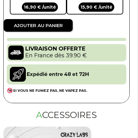
16,90 € /unité
15,90 € /unité
AJOUTER AU PANIER
LIVRAISON OFFERTE
En France dès 39.90 €
SI VOUS NE FUMEZ PAS, NE VAPEZ PAS.
ACCESSOIRES