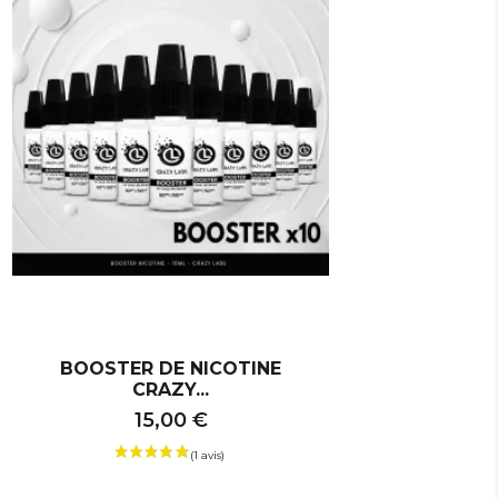
BOOSTER DE NICOTINE
CRAZY...
15,00 €