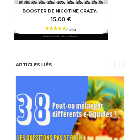
BOOSTER DE NICOTINE CRAZY...
15,00 €
ARTICLES LIÉS