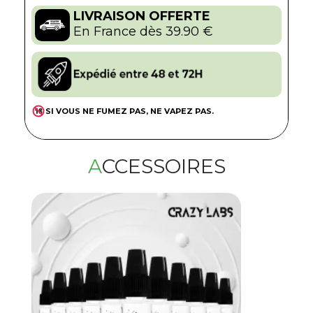
LIVRAISON OFFERTE
En France dès 39.90 €
SI VOUS NE FUMEZ PAS, NE VAPEZ PAS.
ACCESSOIRES