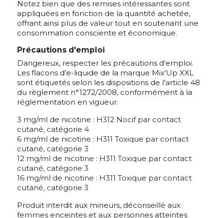
Notez bien que des remises intéressantes sont
appliquées en fonction de la quantité achetée,
offrant ainsi plus de valeur tout en soutenant une
consommation consciente et économique.
Précautions d'emploi
Dangereux, respecter les précautions d’emploi.
Les flacons d’e-liquide de la marque Mix'Up XXL
sont étiquetés selon les dispositions de l’article 48
du règlement n°1272/2008, conformément à la
réglementation en vigueur.
3 mg/ml de nicotine : H312 Nocif par contact
cutané, catégorie 4
6 mg/ml de nicotine : H311 Toxique par contact
cutané, catégorie 3
12 mg/ml de nicotine : H311 Toxique par contact
cutané, catégorie 3
16 mg/ml de nicotine : H311 Toxique par contact
cutané, catégorie 3
Produit interdit aux mineurs, déconseillé aux
femmes enceintes et aux personnes atteintes