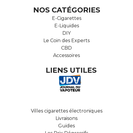
NOS CATÉGORIES
E-Cigarettes
E-Liquides
DIY
Le Coin des Experts
CBD
Accessoires
LIENS UTILES
Villes cigarettes électroniques
Livraisons
Guides