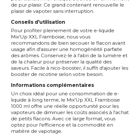
de pur plaisir. Ce grand contenant renouvelle le
plaisir de vapoter sans interruption.
Conseils d'utilisation
Pour profiter pleinement de votre e-liquide
Mix'Up XXL Framboise, nous vous
recommandons de bien secouer le flacon avant
usage afin d'assurer une homogénéité parfaite
des arômes. Conservez-le à l'abri de la lumière et
de la chaleur pour préserver la qualité des
saveurs. Facile à nico-booster, il suffit d'ajouter les
booster de nicotine selon votre besoin.
Informations complémentaires
Un choix idéal pour une consommation de e-
liquide à long terme, le Mix'Up XXL Framboise
1000 ml offre une réelle opportunité pour les
vapoteurs de diminuer les coûts associés à l'achat
de petits flacons. Avec ce large format, vous
optez pour l'efficience et la commodité en
matière de vapotage.