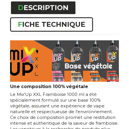
DESCRIPTION
FICHE TECHNIQUE
Une composition 100% végétale
Le Mix'Up XXL Framboise 1000 ml a été
spécialement formulé sur une base 100%
végétale, assurant une expérience de vape
naturelle et respectueuse de l'environnement.
Ce choix de composition promet une restitution
intense et authentique de la saveur de framboise.
Les vapoteurs à la recherche de produits plus