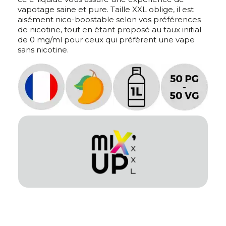
vapotage saine et pure. Taille XXL oblige, il est
aisément nico-boostable selon vos préférences
de nicotine, tout en étant proposé au taux initial
de 0 mg/ml pour ceux qui préfèrent une vape
sans nicotine.