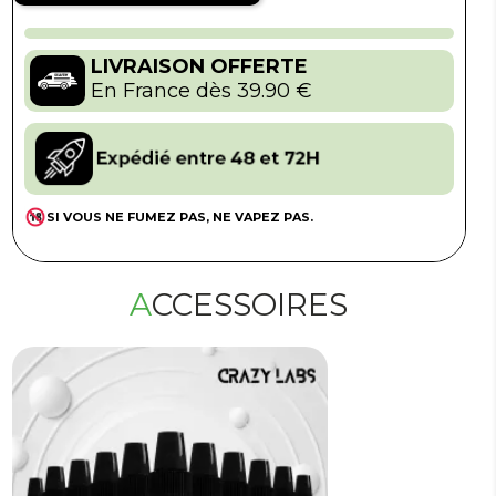
LIVRAISON OFFERTE
En France dès 39.90 €
SI VOUS NE FUMEZ PAS, NE VAPEZ PAS.
ACCESSOIRES