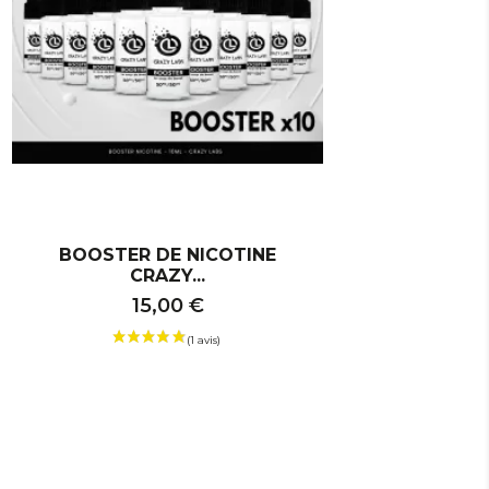
BOOSTER DE NICOTINE
CRAZY...
15,00 €