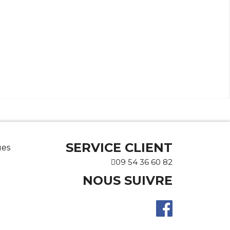
SERVICE CLIENT
ues
09 54 36 60 82
NOUS SUIVRE