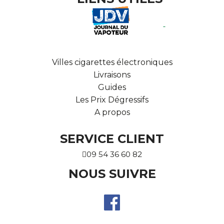
Villes cigarettes électroniques
Livraisons
Guides
Les Prix Dégressifs
A propos
SERVICE CLIENT
09 54 36 60 82
NOUS SUIVRE