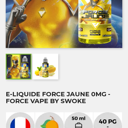
E-LIQUIDE FORCE JAUNE 0MG -
FORCE VAPE BY SWOKE