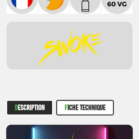
DESCRIPTION
FICHE TECHNIQUE