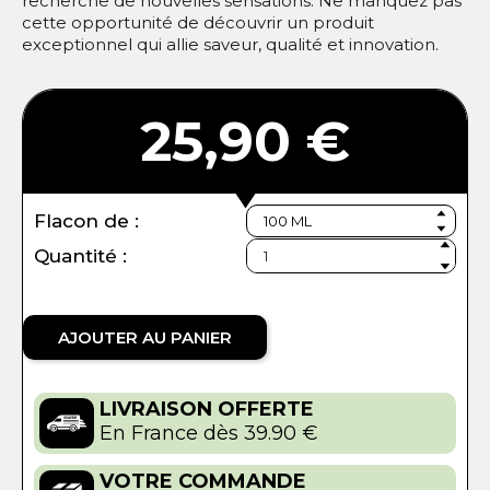
recherche de nouvelles sensations. Ne manquez pas
cette opportunité de découvrir un produit
exceptionnel qui allie saveur, qualité et innovation.
25,90 €
Flacon de :
Quantité :
AJOUTER AU PANIER
LIVRAISON OFFERTE
En France dès 39.90 €
VOTRE COMMANDE