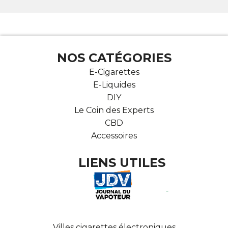
NOS CATÉGORIES
E-Cigarettes
E-Liquides
DIY
Le Coin des Experts
CBD
Accessoires
LIENS UTILES
Villes cigarettes électroniques