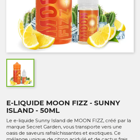
E-LIQUIDE MOON FIZZ - SUNNY
ISLAND - 50ML
Le e-liquide Sunny Island de MOON FIZZ, créé par la
marque Secret Garden, vous transporte vers une
oasis de saveurs rafraîchissantes et exotiques. Ce
mélange unique de citron acidulé et de cactus frais