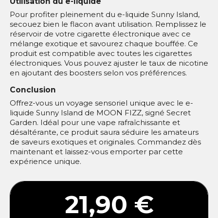
Utilisation du e-liquide
Pour profiter pleinement du e-liquide Sunny Island,
secouez bien le flacon avant utilisation. Remplissez le
réservoir de votre cigarette électronique avec ce
mélange exotique et savourez chaque bouffée. Ce
produit est compatible avec toutes les cigarettes
électroniques. Vous pouvez ajuster le taux de nicotine
en ajoutant des boosters selon vos préférences.
Conclusion
Offrez-vous un voyage sensoriel unique avec le e-
liquide Sunny Island de MOON FIZZ, signé Secret
Garden. Idéal pour une vape rafraîchissante et
désaltérante, ce produit saura séduire les amateurs
de saveurs exotiques et originales. Commandez dès
maintenant et laissez-vous emporter par cette
expérience unique.
21,90 €