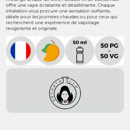
offre une vape éclatante et désaltérante. Chaque
inhalation vous procure une sensation vivifiante,
idéale pour les journées chaudes ou pour ceux qui
recherchent une expérience de vapotage
revigorante et originale.