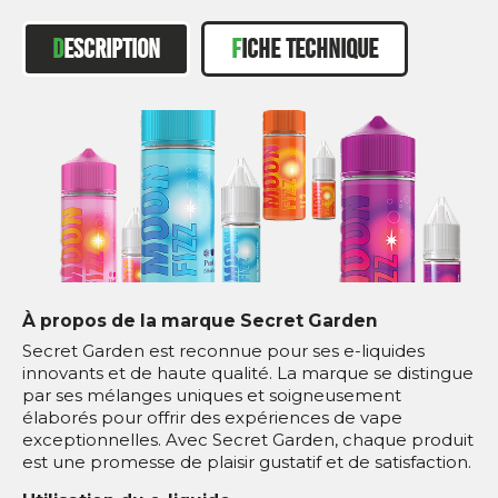
DESCRIPTION
FICHE TECHNIQUE
À propos de la marque Secret Garden
Secret Garden est reconnue pour ses e-liquides
innovants et de haute qualité. La marque se distingue
par ses mélanges uniques et soigneusement
élaborés pour offrir des expériences de vape
exceptionnelles. Avec Secret Garden, chaque produit
est une promesse de plaisir gustatif et de satisfaction.