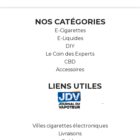
NOS CATÉGORIES
E-Cigarettes
E-Liquides
DIY
Le Coin des Experts
CBD
Accessoires
LIENS UTILES
Villes cigarettes électroniques
Livraisons