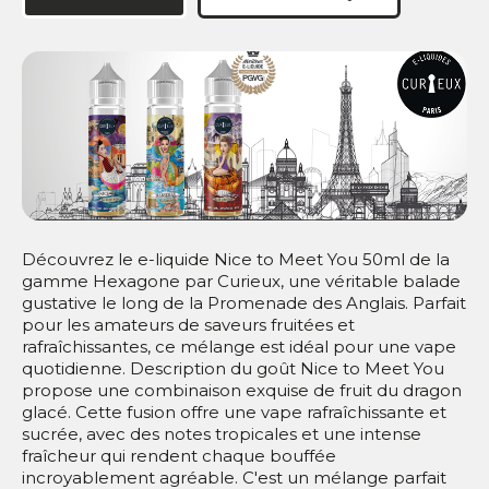
Découvrez le e-liquide Nice to Meet You 50ml de la
gamme Hexagone par Curieux, une véritable balade
gustative le long de la Promenade des Anglais. Parfait
pour les amateurs de saveurs fruitées et
rafraîchissantes, ce mélange est idéal pour une vape
quotidienne. Description du goût Nice to Meet You
propose une combinaison exquise de fruit du dragon
glacé. Cette fusion offre une vape rafraîchissante et
sucrée, avec des notes tropicales et une intense
fraîcheur qui rendent chaque bouffée
incroyablement agréable. C'est un mélange parfait