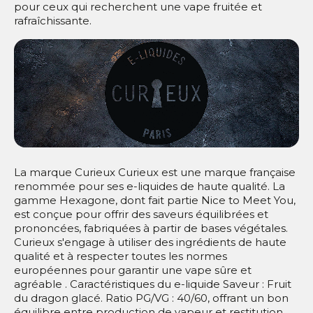
pour ceux qui recherchent une vape fruitée et
rafraîchissante​.
La marque Curieux Curieux est une marque française
renommée pour ses e-liquides de haute qualité. La
gamme Hexagone, dont fait partie Nice to Meet You,
est conçue pour offrir des saveurs équilibrées et
prononcées, fabriquées à partir de bases végétales.
Curieux s'engage à utiliser des ingrédients de haute
qualité et à respecter toutes les normes
européennes pour garantir une vape sûre et
agréable​ . Caractéristiques du e-liquide Saveur : Fruit
du dragon glacé. Ratio PG/VG : 40/60, offrant un bon
équilibre entre production de vapeur et restitution