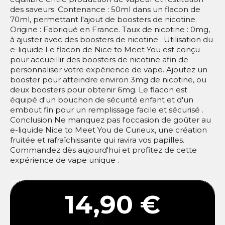
des saveurs. Contenance : 50ml dans un flacon de
70ml, permettant l'ajout de boosters de nicotine.
Origine : Fabriqué en France. Taux de nicotine : 0mg,
à ajuster avec des boosters de nicotine​ ​. Utilisation du
e-liquide Le flacon de Nice to Meet You est conçu
pour accueillir des boosters de nicotine afin de
personnaliser votre expérience de vape. Ajoutez un
booster pour atteindre environ 3mg de nicotine, ou
deux boosters pour obtenir 6mg. Le flacon est
équipé d'un bouchon de sécurité enfant et d'un
embout fin pour un remplissage facile et sécurisé​ .
Conclusion Ne manquez pas l'occasion de goûter au
e-liquide Nice to Meet You de Curieux, une création
fruitée et rafraîchissante qui ravira vos papilles.
Commandez dès aujourd'hui et profitez de cette
expérience de vape unique​ ​.
14,90 €