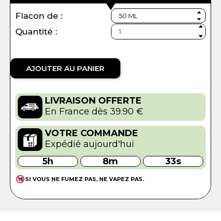
Flacon de :
Quantité :
AJOUTER AU PANIER
LIVRAISON OFFERTE
En France dès 39.90 €
VOTRE COMMANDE
Expédié aujourd'hui
5h
8m
32s
SI VOUS NE FUMEZ PAS, NE VAPEZ PAS.