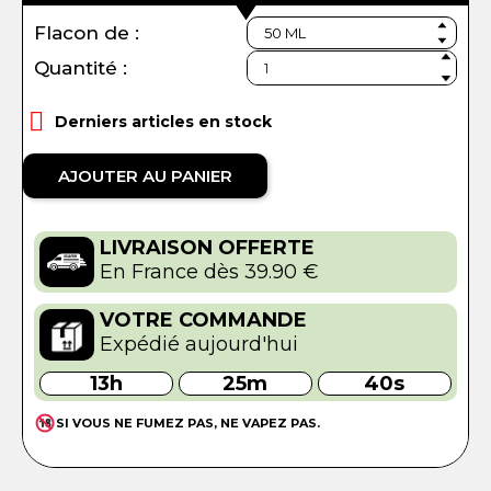
Flacon de :
Quantité :

Derniers articles en stock
AJOUTER AU PANIER
LIVRAISON OFFERTE
En France dès 39.90 €
VOTRE COMMANDE
Expédié aujourd'hui
13h
25m
40s
SI VOUS NE FUMEZ PAS, NE VAPEZ PAS.