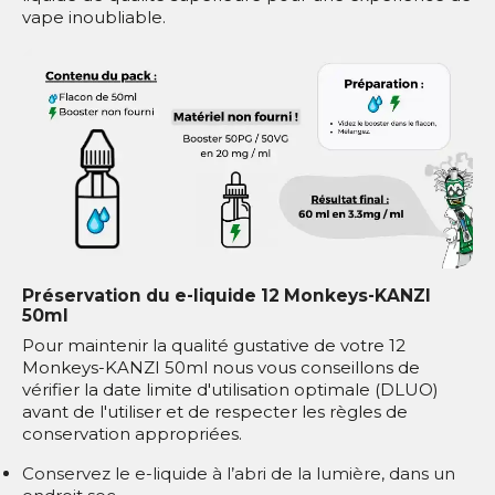
vape inoubliable.
Préservation du e-liquide 12 Monkeys-KANZI
50ml
Pour maintenir la qualité gustative de votre 12
Monkeys-KANZI 50ml nous vous conseillons de
vérifier la date limite d'utilisation optimale (DLUO)
avant de l'utiliser et de respecter les règles de
conservation appropriées.
Conservez le e-liquide à l’abri de la lumière, dans un