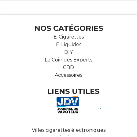
NOS CATÉGORIES
E-Cigarettes
E-Liquides
DIY
Le Coin des Experts
CBD
Accessoires
LIENS UTILES
Villes cigarettes électroniques