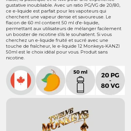
gustative inoubliable. Avec un ratio PG/VG de 20/80,
ce e-liquide est parfait pour les vapoteurs qui
cherchent une vapeur dense et savoureuse. Le
flacon de 60 ml contient 50 ml d'e-liquide,
permettant aux utilisateurs de mélanger facilement
un booster de nicotine s'ils le souhaitent. Si vous
cherchez un e-liquide fruité et sucré avec une
touche de fraîcheur, le e-liquide 12 Monkeys-KANZI
50ml est le choix idéal pour vous. Produit sans
nicotine.