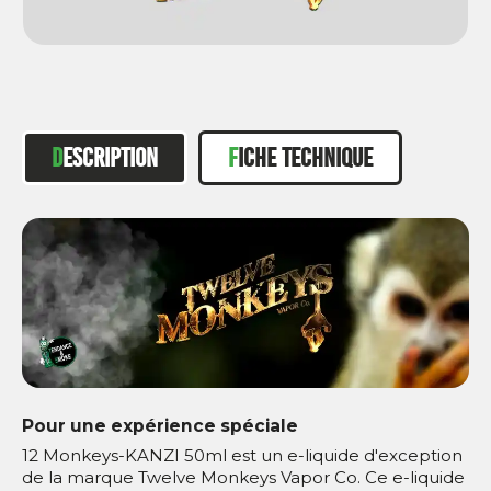
DESCRIPTION
FICHE TECHNIQUE
Pour une expérience spéciale
12 Monkeys-KANZI 50ml est un e-liquide d'exception
de la marque Twelve Monkeys Vapor Co. Ce e-liquide