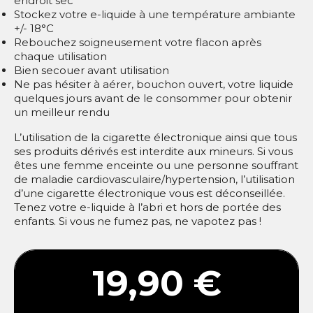
endroit sec
Stockez votre e-liquide à une température ambiante
+/- 18°C
Rebouchez soigneusement votre flacon après
chaque utilisation
Bien secouer avant utilisation
Ne pas hésiter à aérer, bouchon ouvert, votre liquide
quelques jours avant de le consommer pour obtenir
un meilleur rendu
L’utilisation de la cigarette électronique ainsi que tous
ses produits dérivés est interdite aux mineurs. Si vous
êtes une femme enceinte ou une personne souffrant
de maladie cardiovasculaire/hypertension, l’utilisation
d’une cigarette électronique vous est déconseillée.
Tenez votre e-liquide à l’abri et hors de portée des
enfants. Si vous ne fumez pas, ne vapotez pas !
19,90 €