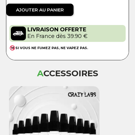
AJOUTER AU PANIER
LIVRAISON OFFERTE
En France dès 39.90 €
SI VOUS NE FUMEZ PAS, NE VAPEZ PAS.
ACCESSOIRES