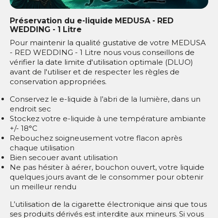
Préservation du e-liquide MEDUSA - RED
WEDDING - 1 Litre
Pour maintenir la qualité gustative de votre MEDUSA
- RED WEDDING - 1 Litre nous vous conseillons de
vérifier la date limite d'utilisation optimale (DLUO)
avant de l'utiliser et de respecter les règles de
conservation appropriées.
Conservez le e-liquide à l’abri de la lumière, dans un
endroit sec
Stockez votre e-liquide à une température ambiante
+/- 18°C
Rebouchez soigneusement votre flacon après
chaque utilisation
Bien secouer avant utilisation
Ne pas hésiter à aérer, bouchon ouvert, votre liquide
quelques jours avant de le consommer pour obtenir
un meilleur rendu
L’utilisation de la cigarette électronique ainsi que tous
ses produits dérivés est interdite aux mineurs. Si vous