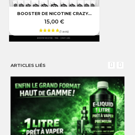
BOOSTER DE NICOTINE CRAZY...
15,00 €
ARTICLES LIÉS