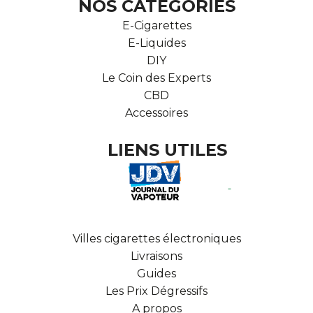
NOS CATÉGORIES
E-Cigarettes
E-Liquides
DIY
Le Coin des Experts
CBD
Accessoires
LIENS UTILES
Villes cigarettes électroniques
Livraisons
Guides
Les Prix Dégressifs
A propos