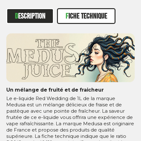
DESCRIPTION
FICHE TECHNIQUE
Un mélange de fruité et de fraicheur
Le e-liquide Red Wedding de 1L de la marque
Medusa est un mélange délicieux de fraise et de
pastèque avec une pointe de fraîcheur. La saveur
fruitée de ce e-liquide vous offrira une expérience de
vape rafraîchissante. La marque Medusa est originaire
de France et propose des produits de qualité
supérieure. La fiche technique indique que le ratio