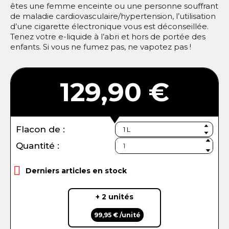
êtes une femme enceinte ou une personne souffrant
de maladie cardiovasculaire/hypertension, l’utilisation
d’une cigarette électronique vous est déconseillée.
Tenez votre e-liquide à l’abri et hors de portée des
enfants. Si vous ne fumez pas, ne vapotez pas !
129,90 €
Flacon de :
Quantité :

Derniers articles en stock
+ 2 unités
99,95 € /unité