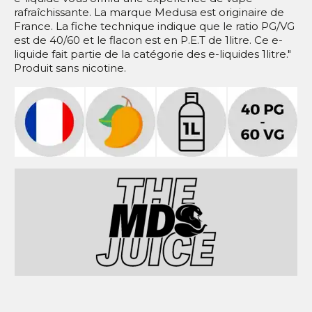
rafraîchissante. La marque Medusa est originaire de
France. La fiche technique indique que le ratio PG/VG
est de 40/60 et le flacon est en P.E.T de 1litre. Ce e-
liquide fait partie de la catégorie des e-liquides 1litre."
Produit sans nicotine.