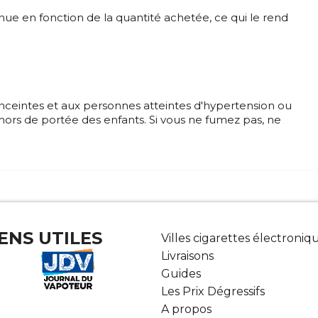
nue en fonction de la quantité achetée, ce qui le rend
nceintes et aux personnes atteintes d'hypertension ou
 hors de portée des enfants. Si vous ne fumez pas, ne
IENS UTILES
Villes cigarettes électroniq
Livraisons
Guides
Les Prix Dégressifs
A propos