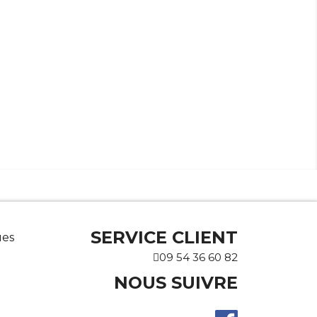
SERVICE CLIENT
ues
09 54 36 60 82
NOUS SUIVRE