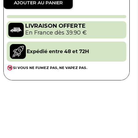
AJOUTER AU PANIER
LIVRAISON OFFERTE
En France dès 39.90 €
SI VOUS NE FUMEZ PAS, NE VAPEZ PAS.