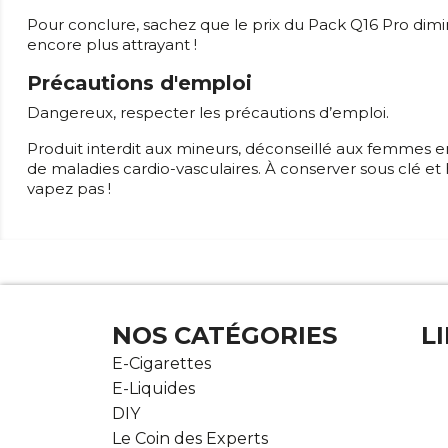
Pour conclure, sachez que le prix du Pack Q16 Pro dimi
encore plus attrayant !
Précautions d'emploi
Dangereux, respecter les précautions d’emploi.
Produit interdit aux mineurs, déconseillé aux femmes e
de maladies cardio-vasculaires. À conserver sous clé et
vapez pas !
NOS CATÉGORIES
L
E-Cigarettes
E-Liquides
DIY
Le Coin des Experts