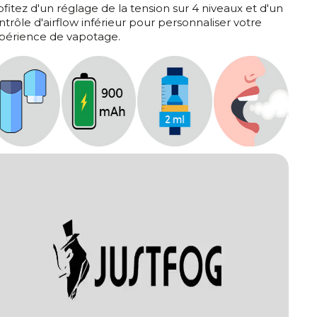
ofitez d'un réglage de la tension sur 4 niveaux et d'un
ntrôle d'airflow inférieur pour personnaliser votre
périence de vapotage.