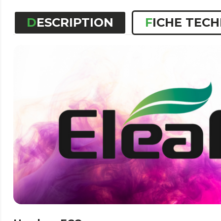
DESCRIPTION
FICHE TEC