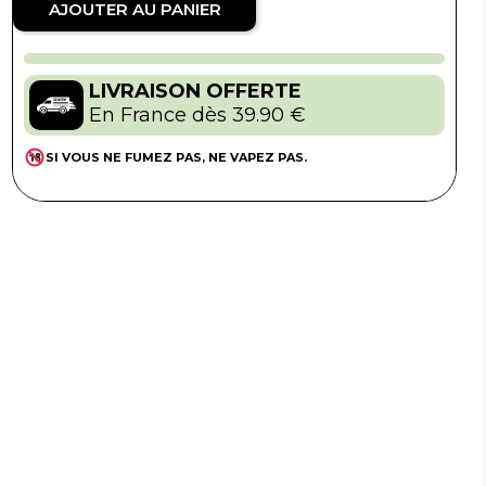
AJOUTER AU PANIER
LIVRAISON OFFERTE
En France dès 39.90 €
SI VOUS NE FUMEZ PAS, NE VAPEZ PAS.