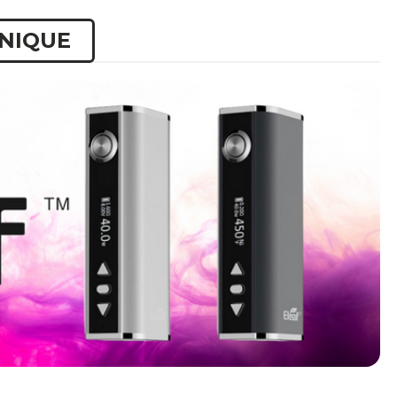
HNIQUE