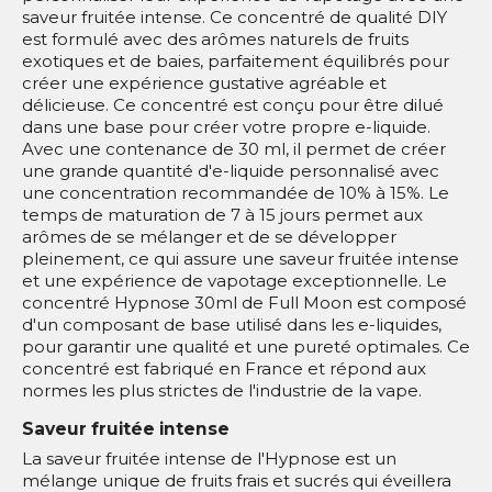
saveur fruitée intense. Ce concentré de qualité DIY
est formulé avec des arômes naturels de fruits
exotiques et de baies, parfaitement équilibrés pour
créer une expérience gustative agréable et
délicieuse. Ce concentré est conçu pour être dilué
dans une base pour créer votre propre e-liquide.
Avec une contenance de 30 ml, il permet de créer
une grande quantité d'e-liquide personnalisé avec
une concentration recommandée de 10% à 15%. Le
temps de maturation de 7 à 15 jours permet aux
arômes de se mélanger et de se développer
pleinement, ce qui assure une saveur fruitée intense
et une expérience de vapotage exceptionnelle. Le
concentré Hypnose 30ml de Full Moon est composé
d'un composant de base utilisé dans les e-liquides,
pour garantir une qualité et une pureté optimales. Ce
concentré est fabriqué en France et répond aux
normes les plus strictes de l'industrie de la vape.
Saveur fruitée intense
La saveur fruitée intense de l'Hypnose est un
mélange unique de fruits frais et sucrés qui éveillera