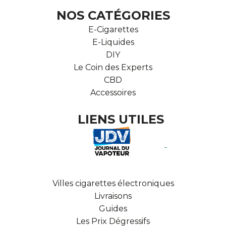
NOS CATÉGORIES
E-Cigarettes
E-Liquides
DIY
Le Coin des Experts
CBD
Accessoires
LIENS UTILES
Villes cigarettes électroniques
Livraisons
Guides
Les Prix Dégressifs