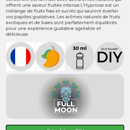
offrent une saveur fruitée intense.L'Hypnose est un
mélange de fruits frais et sucrés qui sauront éveiller
vos papilles gustatives. Les arômes naturels de fruits
exotiques et de baies sont parfaitement équilibrés
pour une expérience gustative agréable et
délicieuse.