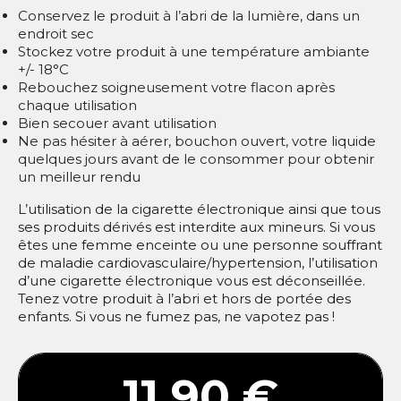
Conservez le produit à l’abri de la lumière, dans un
endroit sec
Stockez votre produit à une température ambiante
+/- 18°C
Rebouchez soigneusement votre flacon après
chaque utilisation
Bien secouer avant utilisation
Ne pas hésiter à aérer, bouchon ouvert, votre liquide
quelques jours avant de le consommer pour obtenir
un meilleur rendu
L’utilisation de la cigarette électronique ainsi que tous
ses produits dérivés est interdite aux mineurs. Si vous
êtes une femme enceinte ou une personne souffrant
de maladie cardiovasculaire/hypertension, l’utilisation
d’une cigarette électronique vous est déconseillée.
Tenez votre produit à l’abri et hors de portée des
enfants. Si vous ne fumez pas, ne vapotez pas !
11,90 €