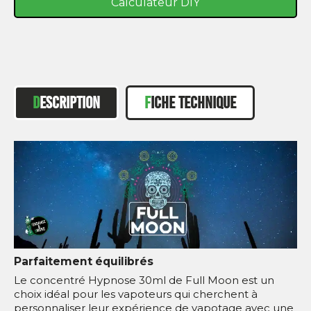
Calculateur DIY
DESCRIPTION
FICHE TECHNIQUE
Parfaitement équilibrés
Le concentré Hypnose 30ml de Full Moon est un
choix idéal pour les vapoteurs qui cherchent à
personnaliser leur expérience de vapotage avec une