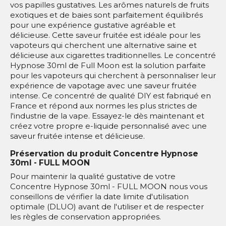
vos papilles gustatives. Les arômes naturels de fruits
exotiques et de baies sont parfaitement équilibrés
pour une expérience gustative agréable et
délicieuse. Cette saveur fruitée est idéale pour les
vapoteurs qui cherchent une alternative saine et
délicieuse aux cigarettes traditionnelles. Le concentré
Hypnose 30ml de Full Moon est la solution parfaite
pour les vapoteurs qui cherchent à personnaliser leur
expérience de vapotage avec une saveur fruitée
intense. Ce concentré de qualité DIY est fabriqué en
France et répond aux normes les plus strictes de
l'industrie de la vape. Essayez-le dès maintenant et
créez votre propre e-liquide personnalisé avec une
saveur fruitée intense et délicieuse.
Préservation du produit Concentre Hypnose
30ml - FULL MOON
Pour maintenir la qualité gustative de votre
Concentre Hypnose 30ml - FULL MOON nous vous
conseillons de vérifier la date limite d'utilisation
optimale (DLUO) avant de l'utiliser et de respecter
les règles de conservation appropriées.