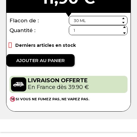
Flacon de :
Quantité :

Derniers articles en stock
AJOUTER AU PANIER
LIVRAISON OFFERTE
En France dès 39.90 €
SI VOUS NE FUMEZ PAS, NE VAPEZ PAS.