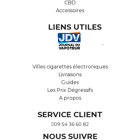
CBD
Accessoires
LIENS UTILES
Villes cigarettes électroniques
Livraisons
Guides
Les Prix Dégressifs
A propos
SERVICE CLIENT
09 54 36 60 82
NOUS SUIVRE