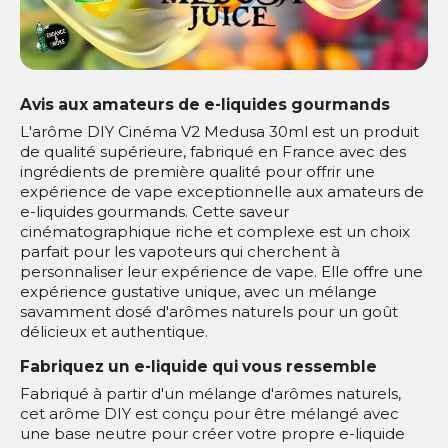
Avis aux amateurs de e-liquides gourmands
L'arôme DIY Cinéma V2 Medusa 30ml est un produit
de qualité supérieure, fabriqué en France avec des
ingrédients de première qualité pour offrir une
expérience de vape exceptionnelle aux amateurs de
e-liquides gourmands. Cette saveur
cinématographique riche et complexe est un choix
parfait pour les vapoteurs qui cherchent à
personnaliser leur expérience de vape. Elle offre une
expérience gustative unique, avec un mélange
savamment dosé d'arômes naturels pour un goût
délicieux et authentique.
Fabriquez un e-liquide qui vous ressemble
Fabriqué à partir d'un mélange d'arômes naturels,
cet arôme DIY est conçu pour être mélangé avec
une base neutre pour créer votre propre e-liquide