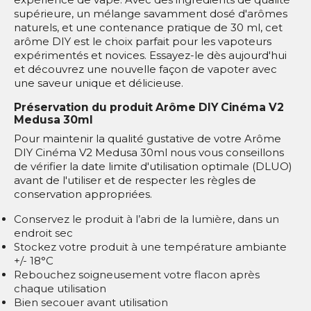
supérieure, un mélange savamment dosé d'arômes
naturels, et une contenance pratique de 30 ml, cet
arôme DIY est le choix parfait pour les vapoteurs
expérimentés et novices. Essayez-le dès aujourd'hui
et découvrez une nouvelle façon de vapoter avec
une saveur unique et délicieuse.
Préservation du produit Arôme DIY Cinéma V2
Medusa 30ml
Pour maintenir la qualité gustative de votre Arôme
DIY Cinéma V2 Medusa 30ml nous vous conseillons
de vérifier la date limite d'utilisation optimale (DLUO)
avant de l'utiliser et de respecter les règles de
conservation appropriées.
Conservez le produit à l’abri de la lumière, dans un
endroit sec
Stockez votre produit à une température ambiante
+/- 18°C
Rebouchez soigneusement votre flacon après
chaque utilisation
Bien secouer avant utilisation