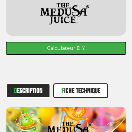
Calculateur DIY
DESCRIPTION
FICHE TECHNIQUE