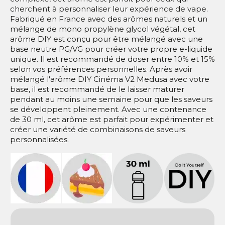
cherchent à personnaliser leur expérience de vape.
Fabriqué en France avec des arômes naturels et un
mélange de mono propylène glycol végétal, cet
arôme DIY est conçu pour être mélangé avec une
base neutre PG/VG pour créer votre propre e-liquide
unique. Il est recommandé de doser entre 10% et 15%
selon vos préférences personnelles. Après avoir
mélangé l'arôme DIY Cinéma V2 Medusa avec votre
base, il est recommandé de le laisser maturer
pendant au moins une semaine pour que les saveurs
se développent pleinement. Avec une contenance
de 30 ml, cet arôme est parfait pour expérimenter et
créer une variété de combinaisons de saveurs
personnalisées.