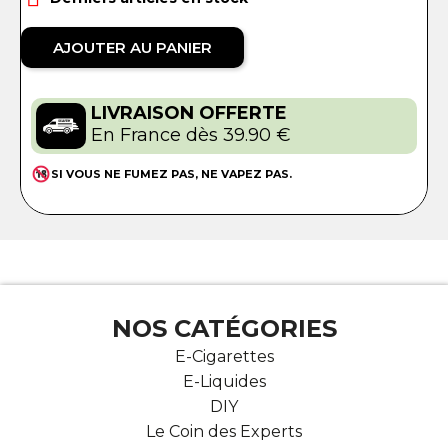
AJOUTER AU PANIER
LIVRAISON OFFERTE
En France dès 39.90 €
SI VOUS NE FUMEZ PAS, NE VAPEZ PAS.
NOS CATÉGORIES
E-Cigarettes
E-Liquides
DIY
Le Coin des Experts