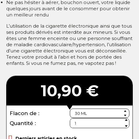
Ne pas hésiter à aérer, bouchon ouvert, votre liquide
quelques jours avant de le consommer pour obtenir
un meilleur rendu
L’utilisation de la cigarette électronique ainsi que tous
ses produits dérivés est interdite aux mineurs. Si vous
êtes une femme enceinte ou une personne souffrant
de maladie cardiovasculaire/hypertension, l’utilisation
d’une cigarette électronique vous est déconseillée.
Tenez votre produit à l’abri et hors de portée des
enfants. Si vous ne fumez pas, ne vapotez pas !
10,90 €
Flacon de :
Quantité :

Derniers articles en stock